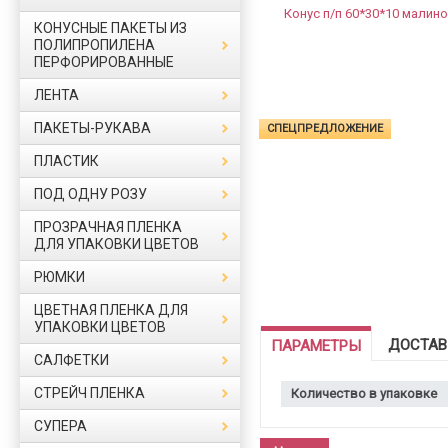
КОНУСНЫЕ ПАКЕТЫ ИЗ
ПОЛИПРОПИЛЕНА
ПЕРФОРИРОВАННЫЕ
ЛЕНТА
ПАКЕТЫ-РУКАВА
СПЕЦПРЕДЛОЖЕНИЕ
ПЛАСТИК
ПОД ОДНУ РОЗУ
ПРОЗРАЧНАЯ ПЛЕНКА
ДЛЯ УПАКОВКИ ЦВЕТОВ
РЮМКИ
ЦВЕТНАЯ ПЛЕНКА ДЛЯ
УПАКОВКИ ЦВЕТОВ
ДОСТАВ
ПАРАМЕТРЫ
САЛФЕТКИ
СТРЕЙЧ ПЛЕНКА
Количество в упаковке
СУПЕРА