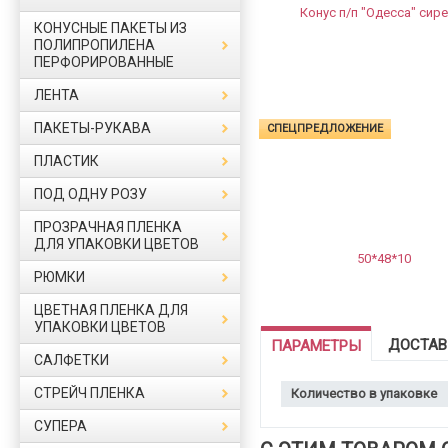
КОНУСНЫЕ ПАКЕТЫ ИЗ
ПОЛИПРОПИЛЕНА
ПЕРФОРИРОВАННЫЕ
ЛЕНТА
ПАКЕТЫ-РУКАВА
СПЕЦПРЕДЛОЖЕНИЕ
ПЛАСТИК
ПОД ОДНУ РОЗУ
ПРОЗРАЧНАЯ ПЛЕНКА
ДЛЯ УПАКОВКИ ЦВЕТОВ
РЮМКИ
ЦВЕТНАЯ ПЛЕНКА ДЛЯ
УПАКОВКИ ЦВЕТОВ
ДОСТАВ
ПАРАМЕТРЫ
САЛФЕТКИ
СТРЕЙЧ ПЛЕНКА
Количество в упаковке
СУПЕРА