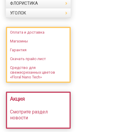
ФЛОРИСТИКА
УГОЛОК
Оплата и доставка
Магазины
Гарантия
Скачать прайс-лист
Средство для
свежесрезанных цветов
«Floral Nano Tech»
Акция
Смотрите раздел
новости