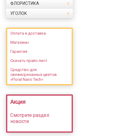
ФЛОРИСТИКА
УГОЛОК
Оплата и доставка
Магазины
Гарантия
Скачать прайс-лист
Средство для
свежесрезанных цветов
«Floral Nano Tech»
Акция
Смотрите раздел
новости