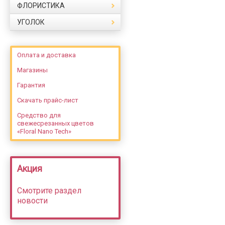
ФЛОРИСТИКА
УГОЛОК
Оплата и доставка
Магазины
Гарантия
Скачать прайс-лист
Средство для
свежесрезанных цветов
«Floral Nano Tech»
Акция
Смотрите раздел
новости